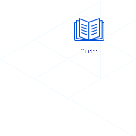
Guides