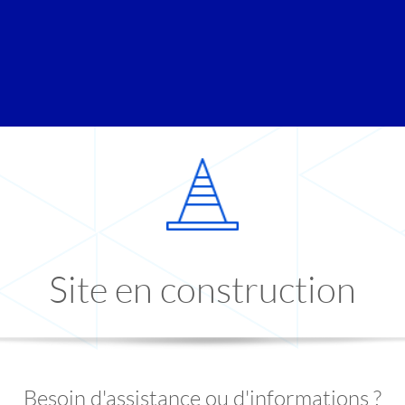
Site en construction
Besoin d'assistance ou d'informations ?