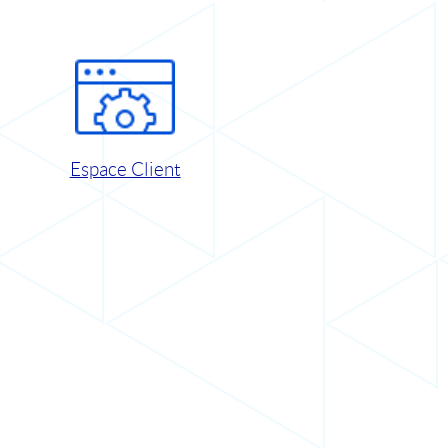
Espace Client