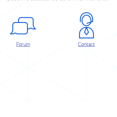
Forum
Contact